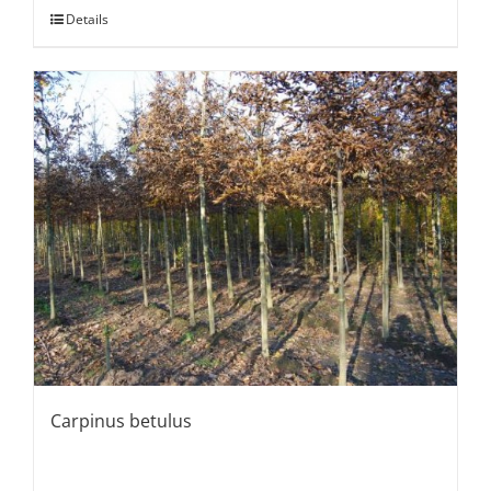
Details
Carpinus betulus