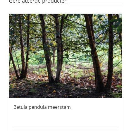
Gerelateerde producten
Betula pendula meerstam