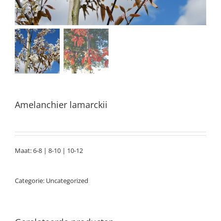
Amelanchier lamarckii
Maat: 6-8 | 8-10 | 10-12
Categorie:
Uncategorized