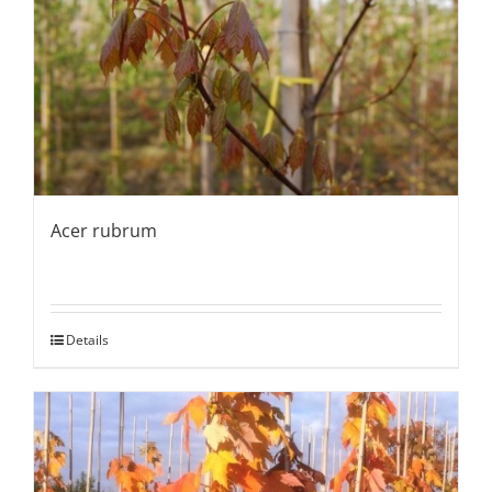
Acer rubrum
Details