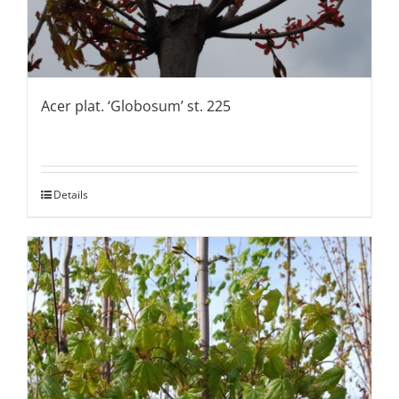
Acer plat. ‘Globosum’ st. 225
Details