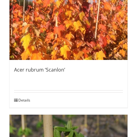
Acer rubrum ‘Scanlon’
Details