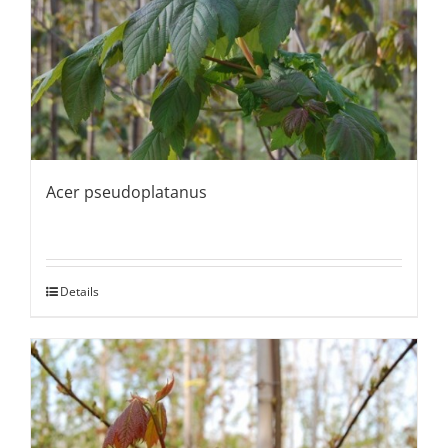
Acer pseudoplatanus
Details