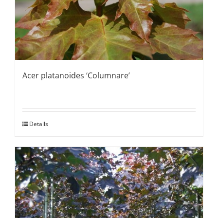
Acer platanoides ‘Columnare’
Details