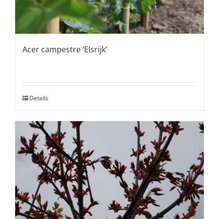
Acer campestre ‘Elsrijk’
Details