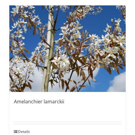
Amelanchier lamarckii
Details