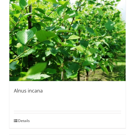
Alnus incana
Details