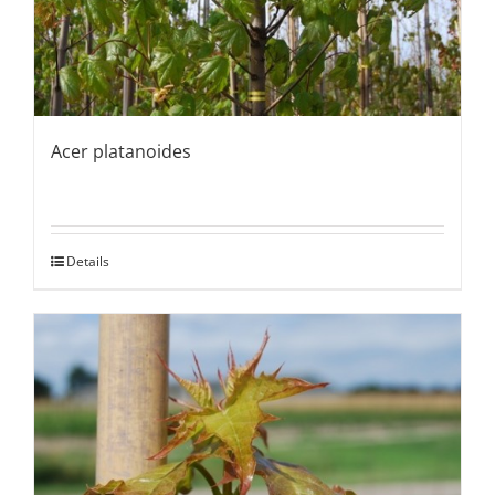
Acer platanoides
Details