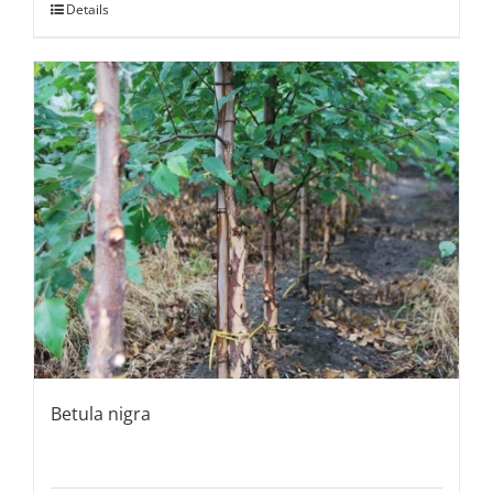
Details
Betula nigra