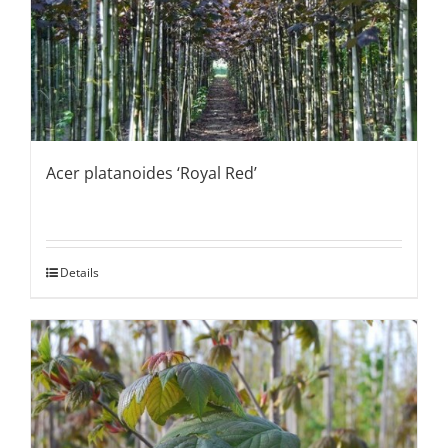
Acer platanoides ‘Royal Red’
Details