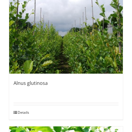
Alnus glutinosa
Details