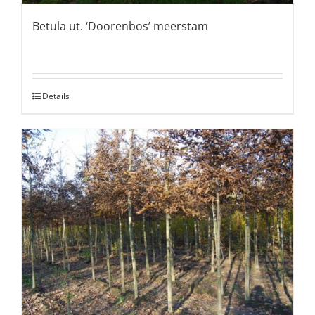
Betula ut. ‘Doorenbos’ meerstam
Details