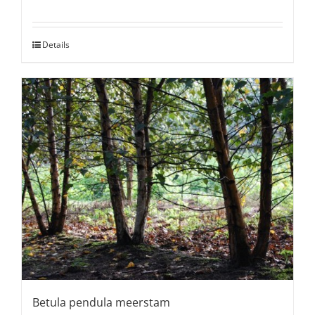
Details
Betula pendula meerstam