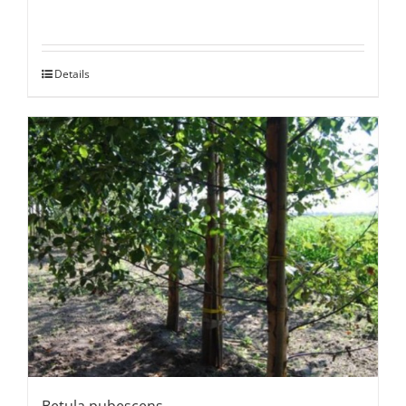
Details