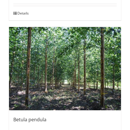
Details
Betula pendula