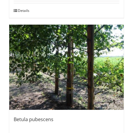
Details
Betula pubescens