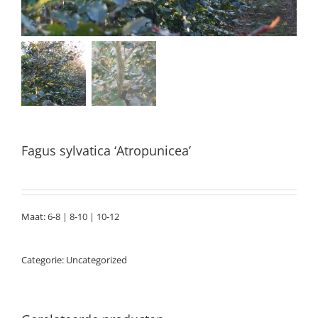
Fagus sylvatica ‘Atropunicea’
Maat: 6-8 | 8-10 | 10-12
Categorie:
Uncategorized