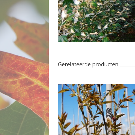
Gerelateerde producten