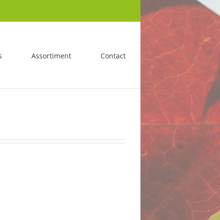
s
Assortiment
Contact