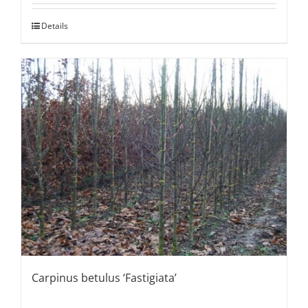
Details
Carpinus betulus ‘Fastigiata’