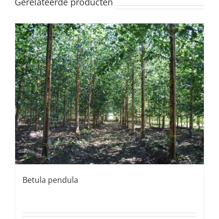
Gerelateerde producten
Betula pendula