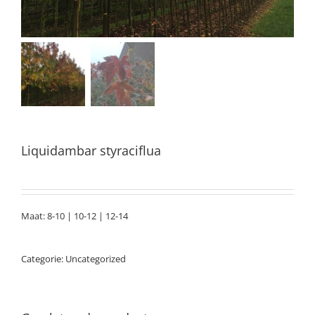
Liquidambar styraciflua
Maat: 8-10 | 10-12 | 12-14
Categorie:
Uncategorized