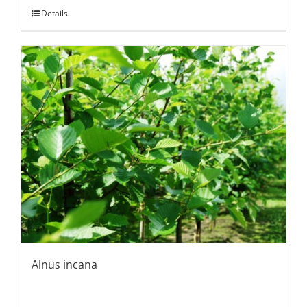
Details
Alnus incana